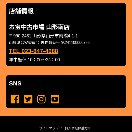
店舗情報
お宝中古市場 山形南店
〒990-2461 山形県山形市南館4-1-1
山形県公安委員会 古物商番号:第241100000726
TEL 023-647-4088
年中無休 10：00～24：00
SNS
サイトマップ
個人情報保護方針