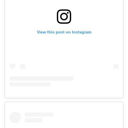
View this post on Instagram