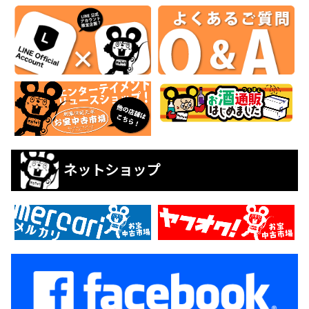
ネットショップ