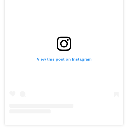
View this post on Instagram